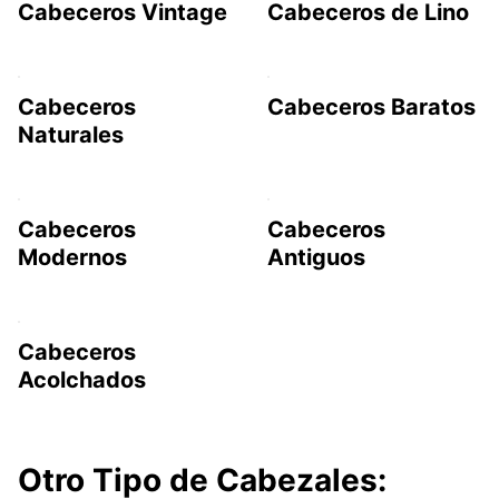
Cabeceros Vintage
Cabeceros de Lino
Cabeceros
Cabeceros Baratos
Naturales
Cabeceros
Cabeceros
Modernos
Antiguos
Cabeceros
Acolchados
Otro Tipo de Cabezales: