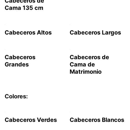
Cabeceros de
Cama 135 cm
Cabeceros Altos
Cabeceros Largos
Cabeceros
Cabeceros de
Grandes
Cama de
Matrimonio
Colores:
Cabeceros Verdes
Cabeceros Blancos