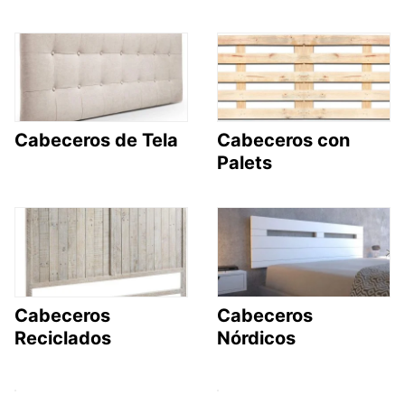
Cabeceros de Tela
Cabeceros con
Palets
Cabeceros
Cabeceros
Reciclados
Nórdicos