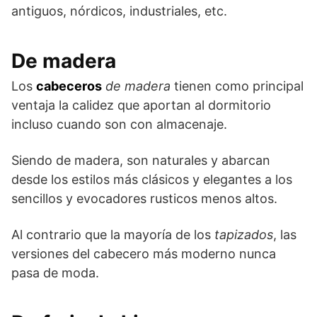
antiguos, nórdicos, industriales, etc.
De madera
Los
cabeceros
de madera
tienen como principal
ventaja la calidez que aportan al dormitorio
incluso cuando son con almacenaje.
Siendo de madera, son naturales y abarcan
desde los estilos más clásicos y elegantes a los
sencillos y evocadores rusticos menos altos.
Al contrario que la mayoría de los
tapizados
, las
versiones del cabecero más moderno nunca
pasa de moda.