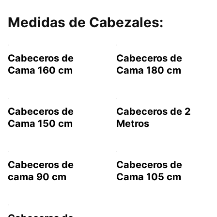
Medidas de Cabezales:
Cabeceros de
Cabeceros de
Cama 160 cm
Cama 180 cm
Cabeceros de
Cabeceros de 2
Cama 150 cm
Metros
Cabeceros de
Cabeceros de
cama 90 cm
Cama 105 cm