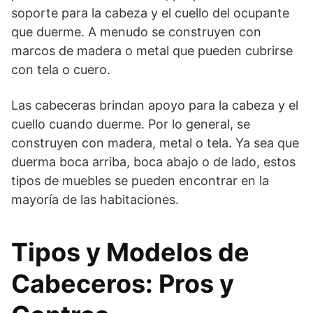
soporte para la cabeza y el cuello del ocupante
que duerme. A menudo se construyen con
marcos de madera o metal que pueden cubrirse
con tela o cuero.
Las cabeceras brindan apoyo para la cabeza y el
cuello cuando duerme. Por lo general, se
construyen con madera, metal o tela. Ya sea que
duerma boca arriba, boca abajo o de lado, estos
tipos de muebles se pueden encontrar en la
mayoría de las habitaciones.
Tipos y Modelos de
Cabeceros: Pros y