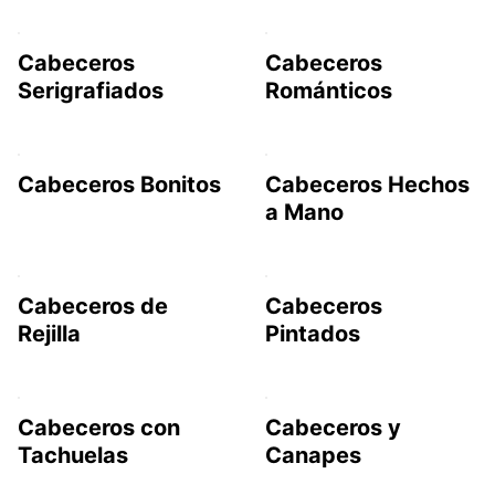
Cabeceros
Cabeceros
Serigrafiados
Románticos
Cabeceros Bonitos
Cabeceros Hechos
a Mano
Cabeceros de
Cabeceros
Rejilla
Pintados
Cabeceros con
Cabeceros y
Tachuelas
Canapes