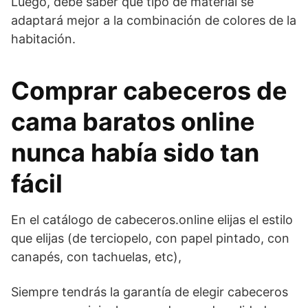
Luego, debe saber qué tipo de material se
adaptará mejor a la combinación de colores de la
habitación.
Comprar cabeceros de
cama baratos online
nunca había sido tan
fácil
En el catálogo de cabeceros.online elijas el estilo
que elijas (de terciopelo, con papel pintado, con
canapés, con tachuelas, etc),
Siempre tendrás la garantía de elegir cabeceros