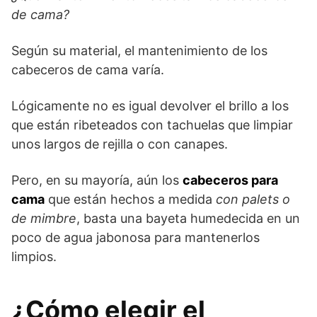
de cama?
Según su material, el mantenimiento de los
cabeceros de cama varía.
Lógicamente no es igual devolver el brillo a los
que están ribeteados con tachuelas que limpiar
unos largos de rejilla o con canapes.
Pero, en su mayoría, aún los
cabeceros para
cama
que están hechos a medida
con palets o
de mimbre
, basta una bayeta humedecida en un
poco de agua jabonosa para mantenerlos
limpios.
¿Cómo elegir el