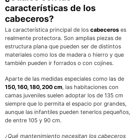
características de los
cabeceros?
La característica principal de los
cabeceros
es
realmente protectora. Son amplias piezas de
estructura plana que pueden ser de distintos
materiales como los de madera o hierro y que
también pueden ir forrados o con cojines.
Aparte de las medidas especiales como las de
150, 160, 180, 200 cm
, las habitaciones con
camas juveniles suelen adoptar los de 135 cm
siempre que lo permita el espacio por grandes,
aunque las infantiles pueden tenerlos pequeños,
de entre 105 y 90 cm.
¿Qué mantenimiento necesitan los cabeceros