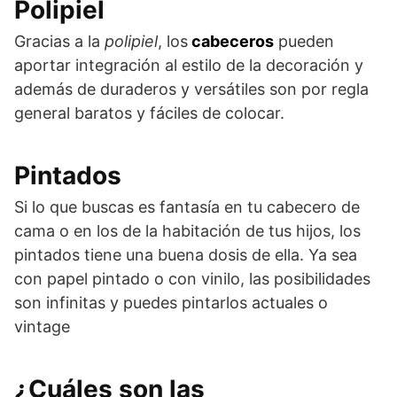
Polipiel
Gracias a la
polipiel
, los
cabeceros
pueden
aportar integración al estilo de la decoración y
además de duraderos y versátiles son por regla
general baratos y fáciles de colocar.
Pintados
Si lo que buscas es fantasía en tu cabecero de
cama o en los de la habitación de tus hijos, los
pintados tiene una buena dosis de ella. Ya sea
con papel pintado o con vinilo, las posibilidades
son infinitas y puedes pintarlos actuales o
vintage
¿Cuáles son las