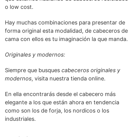
o low cost.
Hay muchas combinaciones para presentar de
forma original esta modalidad, de cabeceros de
cama con ellos es tu imaginación la que manda.
Originales y modernos:
Siempre que busques
cabeceros originales y
modernos
, visita nuestra tienda online.
En ella encontrarás desde el cabecero más
elegante a los que están ahora en tendencia
como son los de forja, los nordicos o los
industriales.