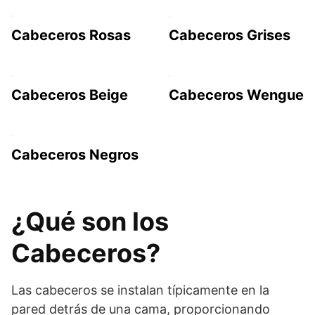
Cabeceros Rosas
Cabeceros Grises
Cabeceros Beige
Cabeceros Wengue
Cabeceros Negros
¿Qué son los
Cabeceros?
Las cabeceros se instalan típicamente en la
pared detrás de una cama, proporcionando