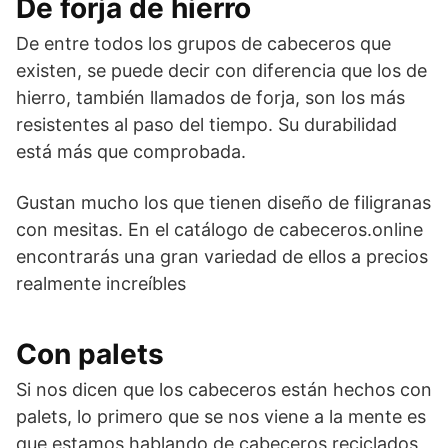
De forja de hierro
De entre todos los grupos de cabeceros que
existen, se puede decir con diferencia que los de
hierro, también llamados de forja, son los más
resistentes al paso del tiempo. Su durabilidad
está más que comprobada.
Gustan mucho los que tienen diseño de filigranas
con mesitas. En el catálogo de cabeceros.online
encontrarás una gran variedad de ellos a precios
realmente increíbles
Con palets
Si nos dicen que los cabeceros están hechos con
palets, lo primero que se nos viene a la mente es
que estamos hablando de cabeceros reciclados