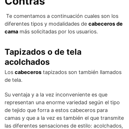
Contras
Te comentamos a continuación cuales son los
diferentes tipos y modalidades de
cabeceros de
cama
más solicitadas por los usuarios.
Tapizados o de tela
acolchados
Los
cabeceros
tapizados son también llamados
de tela.
Su ventaja y a la vez inconveniente es que
representan una enorme variedad según el tipo
de tejido que forra a estos cabeceros para
camas y que a la vez es también el que transmite
las diferentes sensaciones de estilo: acolchados,