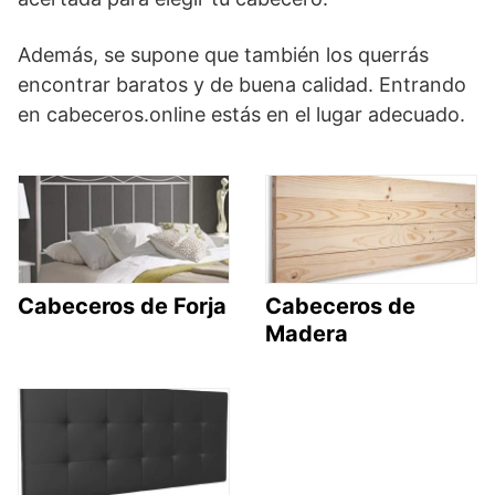
Además, se supone que también los querrás
encontrar baratos y de buena calidad. Entrando
en cabeceros.online estás en el lugar adecuado.
Cabeceros de Forja
Cabeceros de
Madera