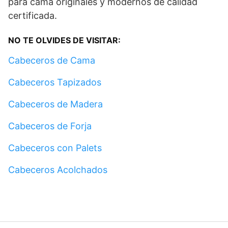
para cama originales y modernos de calidad
certificada.
NO TE OLVIDES DE VISITAR:
Cabeceros de Cama
Cabeceros Tapizados
Cabeceros de Madera
Cabeceros de Forja
Cabeceros con Palets
Cabeceros Acolchados