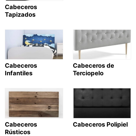
Cabeceros
Tapizados
Cabeceros
Cabeceros de
Infantiles
Terciopelo
Cabeceros
Cabeceros Polipiel
Rústicos