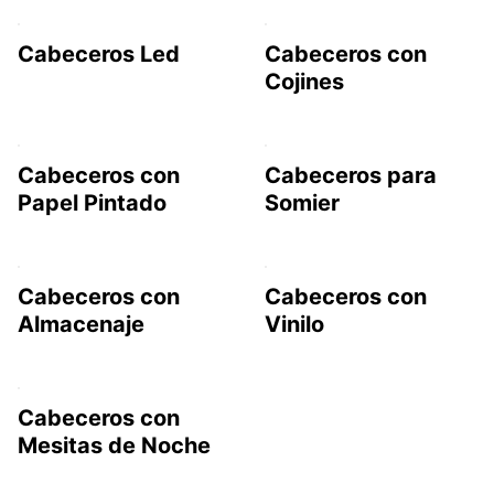
Cabeceros Led
Cabeceros con
Cojines
Cabeceros con
Cabeceros para
Papel Pintado
Somier
Cabeceros con
Cabeceros con
Almacenaje
Vinilo
Cabeceros con
Mesitas de Noche