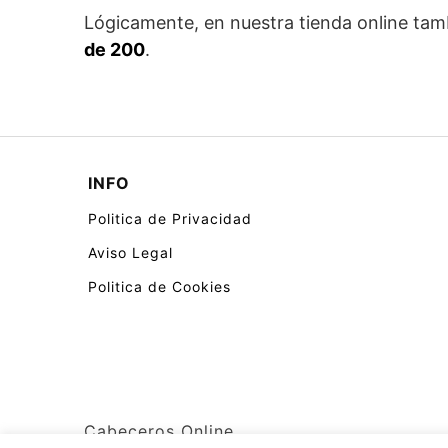
Lógicamente, en nuestra tienda online tam
de 200
.
INFO
Politica de Privacidad
Aviso Legal
Politica de Cookies
Cabeceros Online