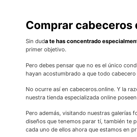
Comprar cabeceros d
Sin dud
a te has concentrado especialmen
primer objetivo.
Pero debes pensar que no es el único cond
hayan acostumbrado a que todo cabecero d
No ocurre así en cabeceros.online. Y la r
nuestra tienda especializada online poseen 
Pero además, visitando nuestras galerías f
diseños que tenemos parar tí, también te 
cada uno de ellos ahora que estamos en p