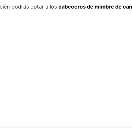
bién podrás optar a los
cabeceros de mimbre de ca