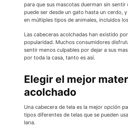
para que sus mascotas duerman sin sentir
puede ser desde un gato hasta un cerdo, 
en múltiples tipos de animales, incluidos l
Las cabeceras acolchadas han existido po
popularidad. Muchos consumidores disfruta
sentir menos culpables por dejar a sus ma
por toda la casa, tanto es así.
Elegir el mejor mate
acolchado
Una cabecera de tela es la mejor opción pa
tipos diferentes de telas que se pueden usa
lana.