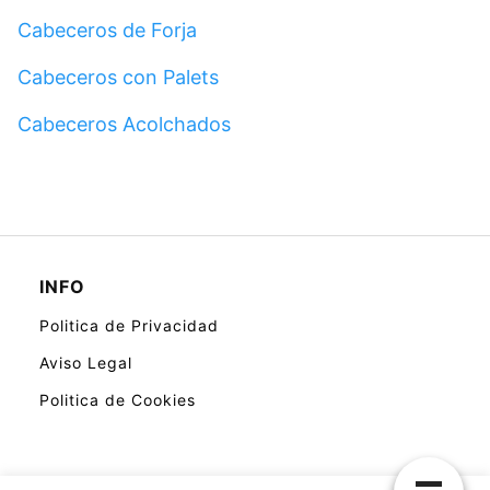
Cabeceros de Forja
Cabeceros con Palets
Cabeceros Acolchados
INFO
Politica de Privacidad
Aviso Legal
Politica de Cookies