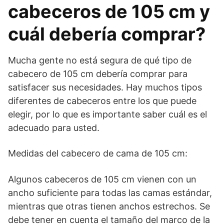
cabeceros de 105 cm y
cuál debería comprar?
Mucha gente no está segura de qué tipo de
cabecero de 105 cm debería comprar para
satisfacer sus necesidades. Hay muchos tipos
diferentes de cabeceros entre los que puede
elegir, por lo que es importante saber cuál es el
adecuado para usted.
Medidas del cabecero de cama de 105 cm:
Algunos cabeceros de 105 cm vienen con un
ancho suficiente para todas las camas estándar,
mientras que otras tienen anchos estrechos. Se
debe tener en cuenta el tamaño del marco de la