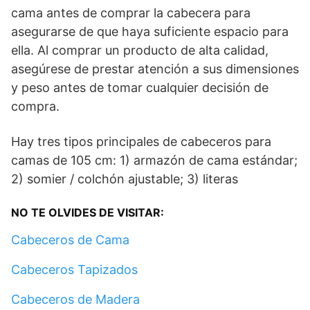
cama antes de comprar la cabecera para
asegurarse de que haya suficiente espacio para
ella. Al comprar un producto de alta calidad,
asegúrese de prestar atención a sus dimensiones
y peso antes de tomar cualquier decisión de
compra.
Hay tres tipos principales de cabeceros para
camas de 105 cm: 1) armazón de cama estándar;
2) somier / colchón ajustable; 3) literas
NO TE OLVIDES DE VISITAR:
Cabeceros de Cama
Cabeceros Tapizados
Cabeceros de Madera